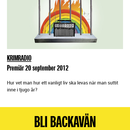
KRIMRADIO
Premiär 20 september 2012
Hur vet man hur ett vanligt liv ska levas när man suttit
inne i tjugo år?
BLI BACKAVÄN