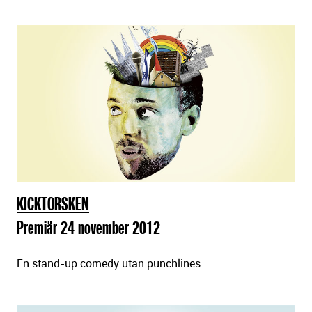
KICKTORSKEN
Premiär 24 november 2012
En stand-up comedy utan punchlines