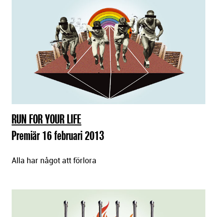
RUN FOR YOUR LIFE
Premiär 16 februari 2013
Alla har något att förlora