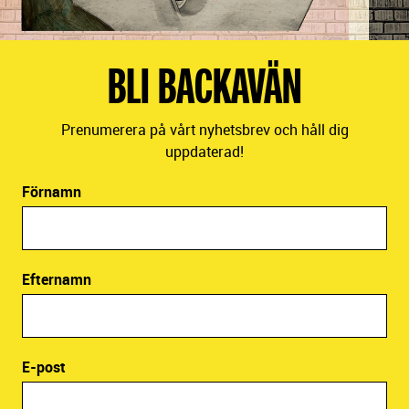
BLI BACKAVÄN
Prenumerera på vårt nyhetsbrev och håll dig
uppdaterad!
Förnamn
Efternamn
E-post