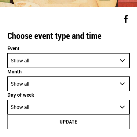
Choose event type and time
Event
Show all
Month
Show all
Day of week
Show all
UPDATE