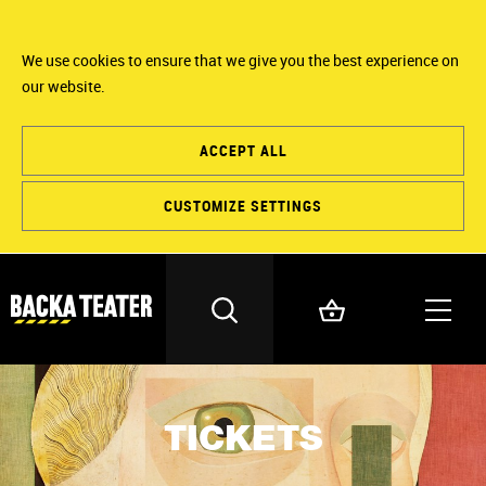
We use cookies to ensure that we give you the best experience on
our website.
ACCEPT ALL
CUSTOMIZE SETTINGS
TICKETS