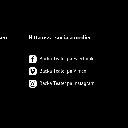
sen
Hitta oss i sociala medier
Backa Teater på Facebook
Backa Teater på Vimeo
Backa Teater på Instagram