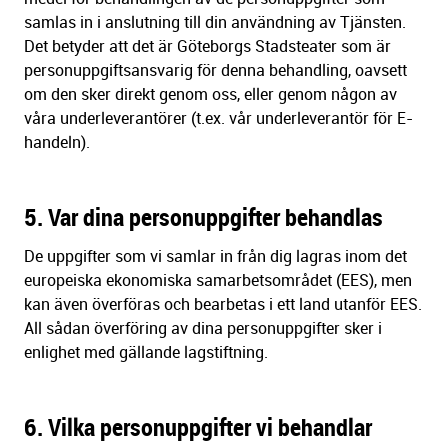
samlas in i anslutning till din användning av Tjänsten.
Det betyder att det är Göteborgs Stadsteater som är
personuppgiftsansvarig för denna behandling, oavsett
om den sker direkt genom oss, eller genom någon av
våra underleverantörer (t.ex. vår underleverantör för E-
handeln).
5. Var dina personuppgifter behandlas
De uppgifter som vi samlar in från dig lagras inom det
europeiska ekonomiska samarbetsområdet (EES), men
kan även överföras och bearbetas i ett land utanför EES.
All sådan överföring av dina personuppgifter sker i
enlighet med gällande lagstiftning.
6. Vilka personuppgifter vi behandlar