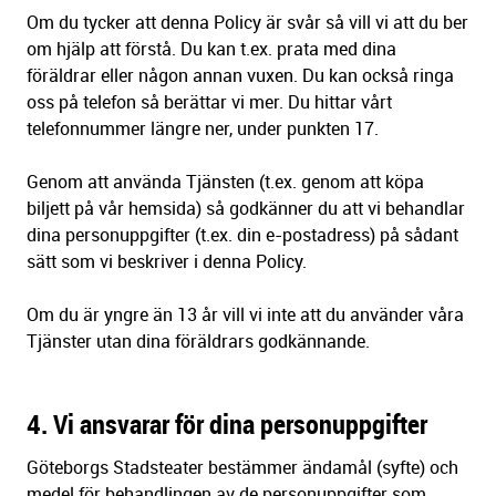
Om du tycker att denna Policy är svår så vill vi att du ber
om hjälp att förstå. Du kan t.ex. prata med dina
föräldrar eller någon annan vuxen. Du kan också ringa
oss på telefon så berättar vi mer. Du hittar vårt
telefonnummer längre ner, under punkten 17.
Genom att använda Tjänsten (t.ex. genom att köpa
biljett på vår hemsida) så godkänner du att vi behandlar
dina personuppgifter (t.ex. din e-postadress) på sådant
sätt som vi beskriver i denna Policy.
Om du är yngre än 13 år vill vi inte att du använder våra
Tjänster utan dina föräldrars godkännande.
4. Vi ansvarar för dina personuppgifter
Göteborgs Stadsteater bestämmer ändamål (syfte) och
medel för behandlingen av de personuppgifter som