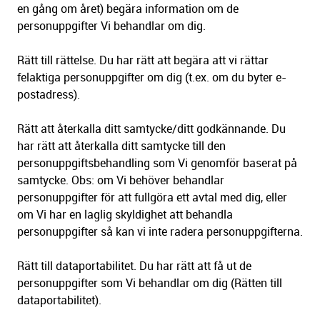
en gång om året) begära information om de
personuppgifter Vi behandlar om dig.
Rätt till rättelse. Du har rätt att begära att vi rättar
felaktiga personuppgifter om dig (t.ex. om du byter e-
postadress).
Rätt att återkalla ditt samtycke/ditt godkännande. Du
har rätt att återkalla ditt samtycke till den
personuppgiftsbehandling som Vi genomför baserat på
samtycke. Obs: om Vi behöver behandlar
personuppgifter för att fullgöra ett avtal med dig, eller
om Vi har en laglig skyldighet att behandla
personuppgifter så kan vi inte radera personuppgifterna.
Rätt till dataportabilitet. Du har rätt att få ut de
personuppgifter som Vi behandlar om dig (Rätten till
dataportabilitet).