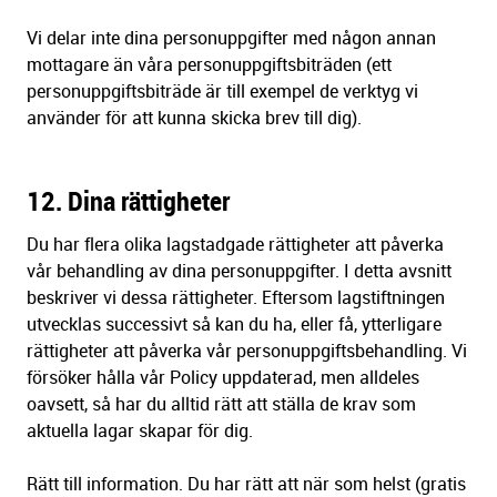
Vi delar inte dina personuppgifter med någon annan
mottagare än våra personuppgiftsbiträden (ett
personuppgiftsbiträde är till exempel de verktyg vi
använder för att kunna skicka brev till dig).
12. Dina rättigheter
Du har flera olika lagstadgade rättigheter att påverka
vår behandling av dina personuppgifter. I detta avsnitt
beskriver vi dessa rättigheter. Eftersom lagstiftningen
utvecklas successivt så kan du ha, eller få, ytterligare
rättigheter att påverka vår personuppgiftsbehandling. Vi
försöker hålla vår Policy uppdaterad, men alldeles
oavsett, så har du alltid rätt att ställa de krav som
aktuella lagar skapar för dig.
Rätt till information. Du har rätt att när som helst (gratis