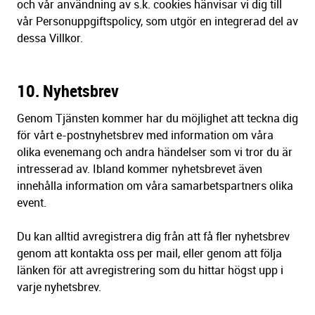
och vår användning av s.k. cookies hänvisar vi dig till
vår Personuppgiftspolicy, som utgör en integrerad del av
dessa Villkor.
10. Nyhetsbrev
Genom Tjänsten kommer har du möjlighet att teckna dig
för vårt e-postnyhetsbrev med information om våra
olika evenemang och andra händelser som vi tror du är
intresserad av. Ibland kommer nyhetsbrevet även
innehålla information om våra samarbetspartners olika
event.
Du kan alltid avregistrera dig från att få fler nyhetsbrev
genom att kontakta oss per mail, eller genom att följa
länken för att avregistrering som du hittar högst upp i
varje nyhetsbrev.