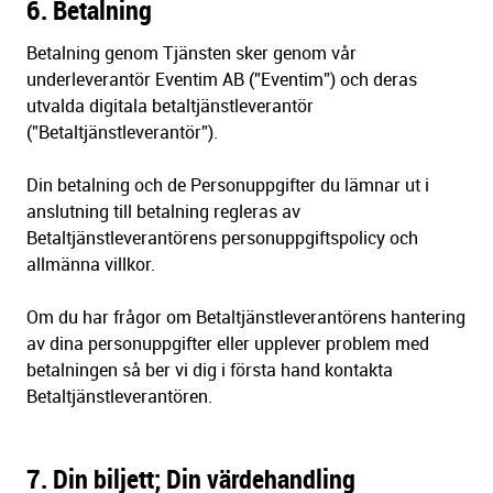
6. Betalning
Betalning genom Tjänsten sker genom vår
underleverantör Eventim AB (”Eventim”) och deras
utvalda digitala betaltjänstleverantör
(”Betaltjänstleverantör”).
Din betalning och de Personuppgifter du lämnar ut i
anslutning till betalning regleras av
Betaltjänstleverantörens personuppgiftspolicy och
allmänna villkor.
Om du har frågor om Betaltjänstleverantörens hantering
av dina personuppgifter eller upplever problem med
betalningen så ber vi dig i första hand kontakta
Betaltjänstleverantören.
7. Din biljett; Din värdehandling