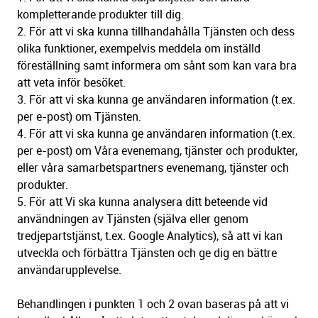
kompletterande produkter till dig.
2. För att vi ska kunna tillhandahålla Tjänsten och dess
olika funktioner, exempelvis meddela om inställd
föreställning samt informera om sånt som kan vara bra
att veta inför besöket.
3. För att vi ska kunna ge användaren information (t.ex.
per e-post) om Tjänsten.
4. För att vi ska kunna ge användaren information (t.ex.
per e-post) om Våra evenemang, tjänster och produkter,
eller våra samarbetspartners evenemang, tjänster och
produkter.
5. För att Vi ska kunna analysera ditt beteende vid
användningen av Tjänsten (själva eller genom
tredjepartstjänst, t.ex. Google Analytics), så att vi kan
utveckla och förbättra Tjänsten och ge dig en bättre
användarupplevelse.
Behandlingen i punkten 1 och 2 ovan baseras på att vi