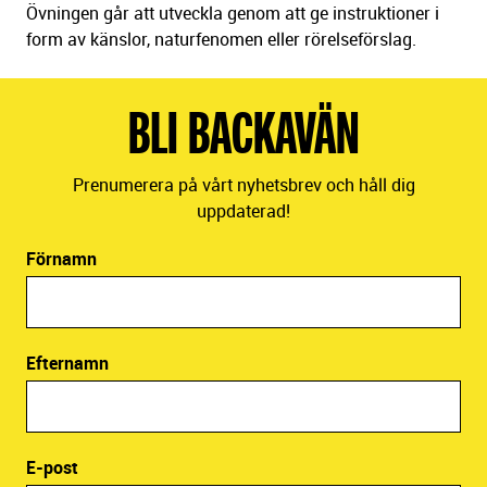
Övningen går att utveckla genom att ge instruktioner i
form av känslor, naturfenomen eller rörelseförslag.
BLI BACKAVÄN
Prenumerera på vårt nyhetsbrev och håll dig
uppdaterad!
Förnamn
Efternamn
E-post