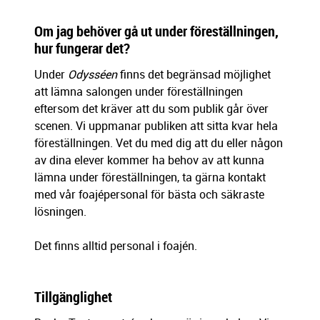
Om jag behöver gå ut under föreställningen,
hur fungerar det?
Under
Odysséen
finns det begränsad möjlighet
att lämna salongen under föreställningen
eftersom det kräver att du som publik går över
scenen. Vi uppmanar publiken att sitta kvar hela
föreställningen. Vet du med dig att du eller någon
av dina elever kommer ha behov av att kunna
lämna under föreställningen, ta gärna kontakt
med vår foajépersonal för bästa och säkraste
lösningen.
Det finns alltid personal i foajén.
Tillgänglighet