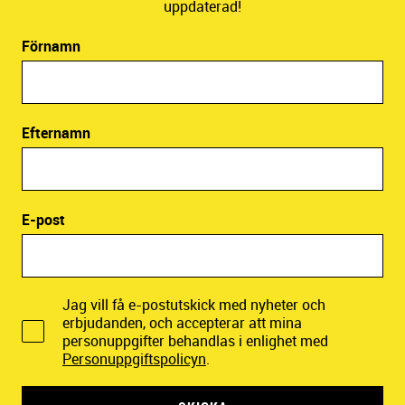
uppdaterad!
Förnamn
Efternamn
E-post
Jag vill få e-postutskick med nyheter och
erbjudanden, och accepterar att mina
personuppgifter behandlas i enlighet med
Personuppgiftspolicyn
.