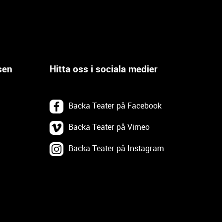
sen
Hitta oss i sociala medier
Backa Teater på Facebook
Backa Teater på Vimeo
Backa Teater på Instagram