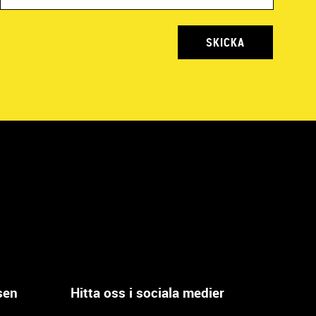
SKICKA
sen
Hitta oss i sociala medier