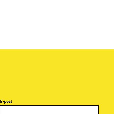
E-post