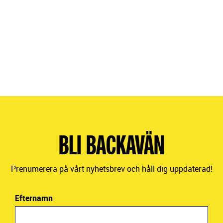
BLI BACKAVÄN
Prenumerera på vårt nyhetsbrev och håll dig uppdaterad!
Efternamn