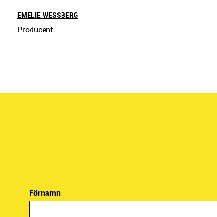
EMELIE WESSBERG
Producent
Förnamn