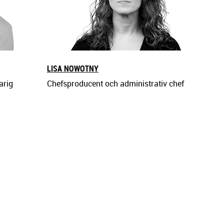
LISA NOWOTNY
arig
Chefsproducent och administrativ chef