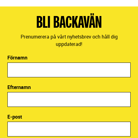
BLI BACKAVÄN
Prenumerera på vårt nyhetsbrev och håll dig
uppdaterad!
Förnamn
Efternamn
E-post