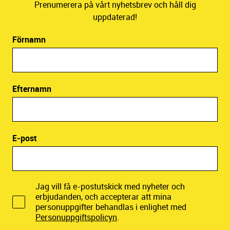
Prenumerera på vårt nyhetsbrev och håll dig
uppdaterad!
Förnamn
Efternamn
E-post
Jag vill få e-postutskick med nyheter och
erbjudanden, och accepterar att mina
personuppgifter behandlas i enlighet med
Personuppgiftspolicyn
.