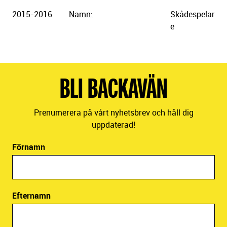
2015-2016
Namn:
Skådespelar
e
BLI BACKAVÄN
Prenumerera på vårt nyhetsbrev och håll dig
uppdaterad!
Förnamn
Efternamn