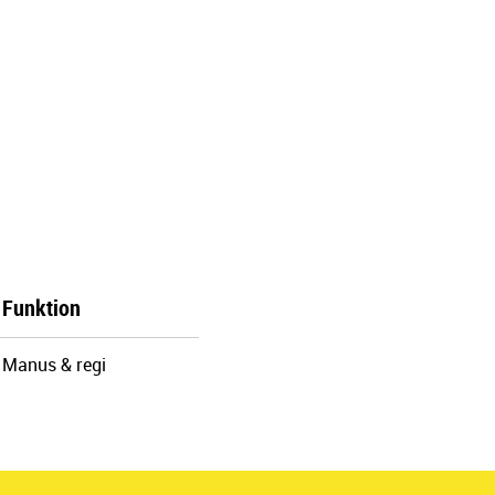
Funktion
Manus & regi