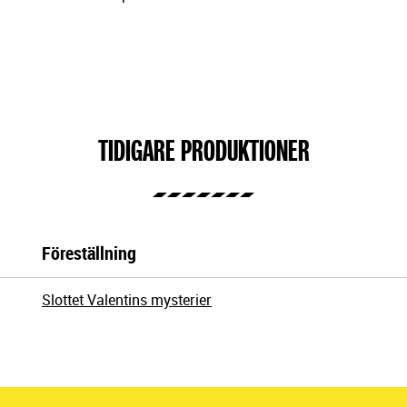
TIDIGARE PRODUKTIONER
Föreställning
Slottet Valentins mysterier