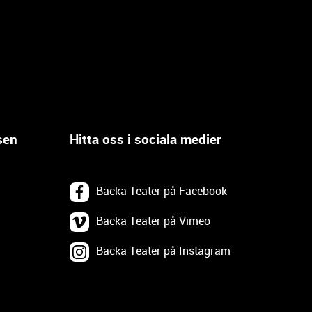
sen
Hitta oss i sociala medier
Backa Teater på Facebook
Backa Teater på Vimeo
Backa Teater på Instagram