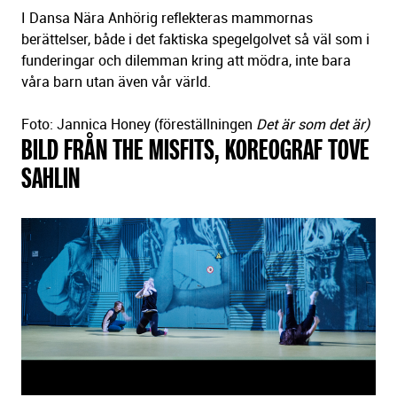
I Dansa Nära Anhörig reflekteras mammornas
berättelser, både i det faktiska spegelgolvet så väl som i
funderingar och dilemman kring att mödra, inte bara
våra barn utan även vår värld.
Foto: Jannica Honey (föreställningen
Det är som det är)
BILD FRÅN THE MISFITS, KOREOGRAF TOVE
SAHLIN