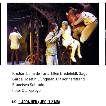
Kristian Lima de Faria, Ellen Bredefeldt, Saga
Gärde, Josefin Ljungman, Ulf Rönnerstrand,
Francisco Sobrado
Foto: Ola Kjelbye
LADDA NER (.JPG, 1,2 MB)