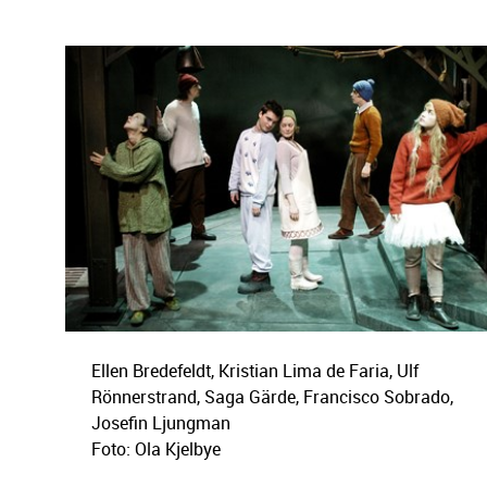
Ellen Bredefeldt, Kristian Lima de Faria, Ulf
Rönnerstrand, Saga Gärde, Francisco Sobrado,
Josefin Ljungman
Foto: Ola Kjelbye