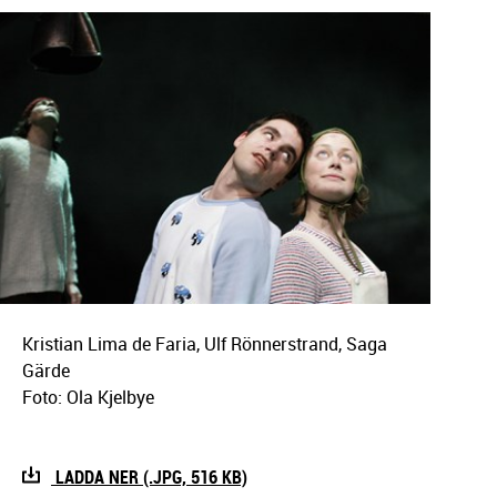
Kristian Lima de Faria, Ulf Rönnerstrand, Saga
Gärde
Foto: Ola Kjelbye
LADDA NER (.JPG, 516 KB)