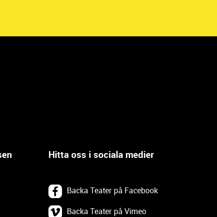
sen
Hitta oss i sociala medier
Backa Teater på Facebook
Backa Teater på Vimeo