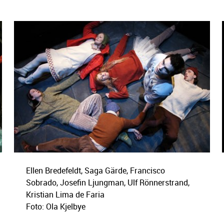
Ellen Bredefeldt, Saga Gärde, Francisco
Sobrado, Josefin Ljungman, Ulf Rönnerstrand,
Kristian Lima de Faria
Foto: Ola Kjelbye