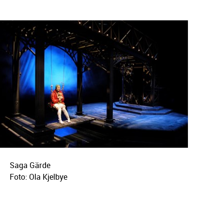
Saga Gärde
Foto: Ola Kjelbye