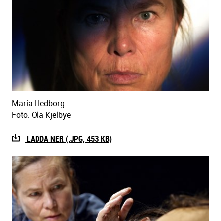
Maria Hedborg
Foto: Ola Kjelbye
LADDA NER (.JPG, 453 KB)