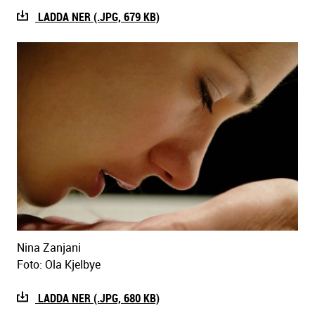
LADDA NER (.JPG, 679 KB)
Nina Zanjani
Foto: Ola Kjelbye
LADDA NER (.JPG, 680 KB)