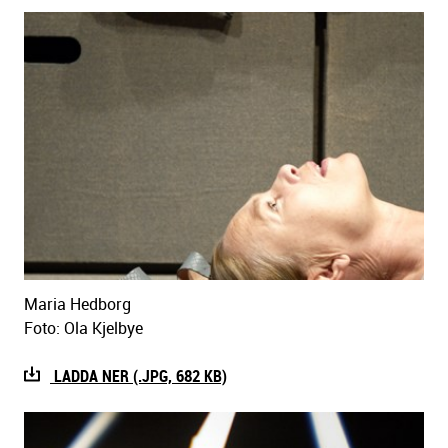
Maria Hedborg
Foto: Ola Kjelbye
LADDA NER (.JPG, 682 KB)