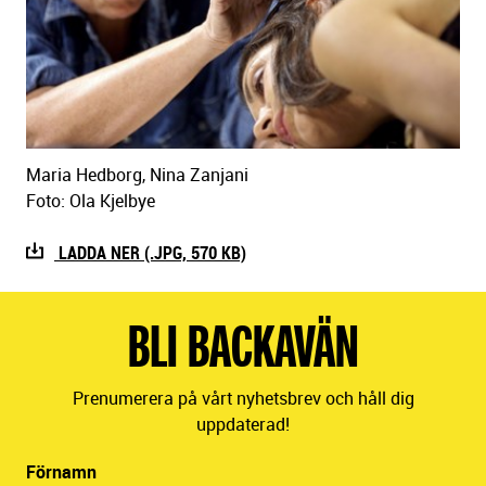
Maria Hedborg, Nina Zanjani
Foto: Ola Kjelbye
LADDA NER (.JPG, 570 KB)
BLI BACKAVÄN
Prenumerera på vårt nyhetsbrev och håll dig
uppdaterad!
Förnamn