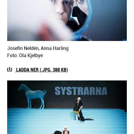
Josefin Neldén, Anna Harling
Foto: Ola Kjelbye
LADDA NER (.JPG, 388 KB)