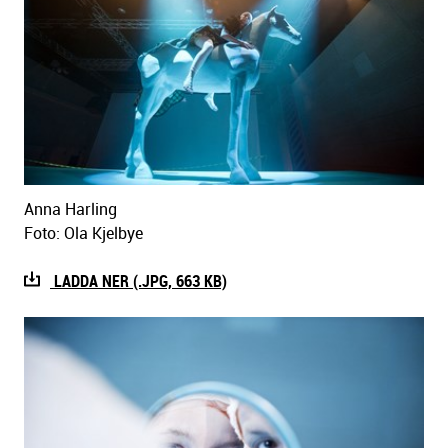
Anna Harling
Foto: Ola Kjelbye
LADDA NER (.JPG, 663 KB)