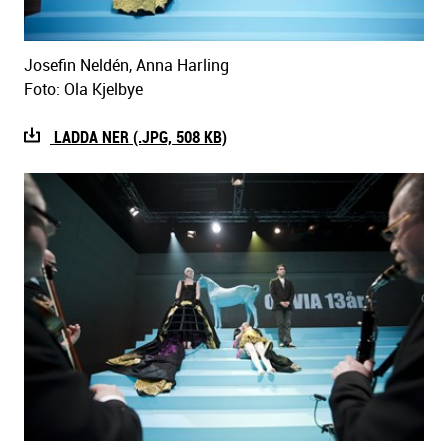
Josefin Neldén, Anna Harling
Foto: Ola Kjelbye
LADDA NER (.JPG, 508 KB)