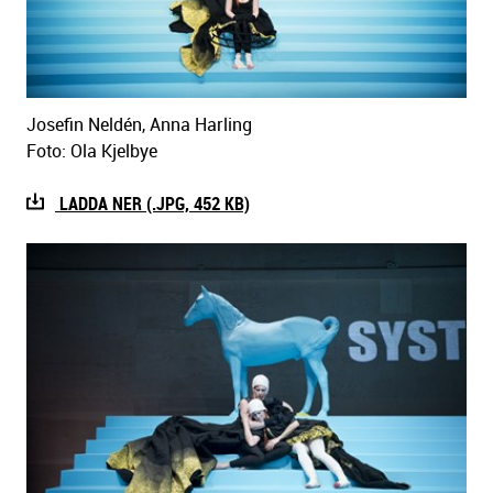
Josefin Neldén, Anna Harling
Foto: Ola Kjelbye
LADDA NER (.JPG, 452 KB)