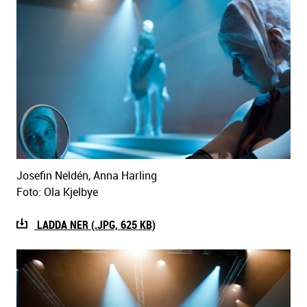
Josefin Neldén, Anna Harling
Foto: Ola Kjelbye
LADDA NER (.JPG, 625 KB)