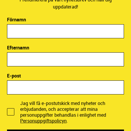
uppdaterad!
Förnamn
Efternamn
E-post
Jag vill få e-postutskick med nyheter och
erbjudanden, och accepterar att mina
personuppgifter behandlas i enlighet med
Personuppgiftspolicyn
.