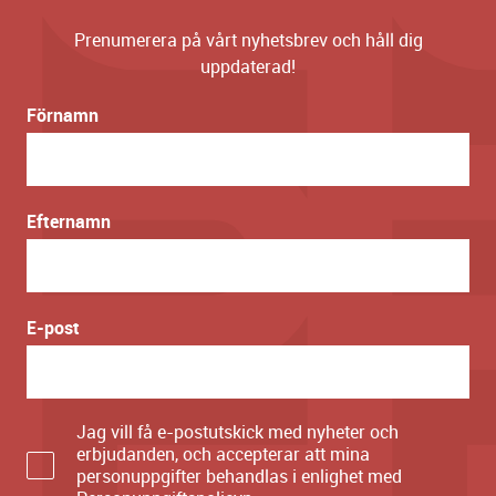
Prenumerera på vårt nyhetsbrev och håll dig
uppdaterad!
Förnamn
Efternamn
E-post
Jag vill få e-postutskick med nyheter och
erbjudanden, och accepterar att mina
personuppgifter behandlas i enlighet med