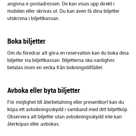
angivna e-postadressen. De kan visas upp direkt i
mobilen eller skrivas ut. Du kan även få dina biljetter
utskrivna i biljettkassan.
Boka biljetter
Om du föredrar att göra en reservation kan du boka dina
biljetter via biljettkassan.
Biljetterna ska vanligtvis
betalas inom
en vecka
från bokningstillfället.
Avboka eller byta biljetter
För möjlighet till återbetalning eller presentkort kan du
köpa ett avbokningsskydd i samband med ditt biljettköp.
Observera att biljetter utan avbokningsskydd inte kan
återköpas eller avbokas.