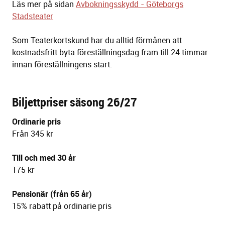
Läs mer på sidan
Avbokningsskydd - Göteborgs
Stadsteater
Som Teaterkortskund har du alltid förmånen att
kostnadsfritt byta föreställningsdag fram till 24 timmar
innan föreställningens start.
Biljettpriser säsong 26/27
Ordinarie pris
Från 345 kr
Till och med 30 år
175 kr
Pensionär (från 65 år)
15% rabatt på ordinarie pris