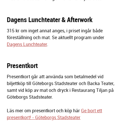
Dagens Lunchteater & Afterwork
315 kr om inget annat anges, i priset ingår både
föreställning och mat. Se aktuellt program under
Dagens Lunchteater
.
Presentkort
Presentkort går att använda som betalmedel vid
biljettköp till Göteborgs Stadsteater och Backa Teater,
samt vid köp av mat och dryck i Restaurang Tiljan på
Göteborgs Stadsteater.
Läs mer om presentkort och köp här
Ge bort ett
presentkort! - Göteborgs Stadsteater