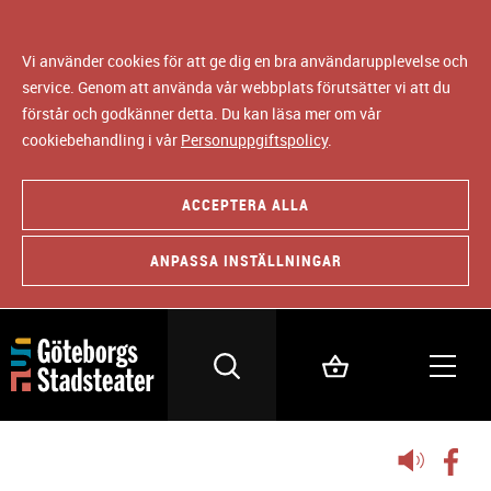
Vi använder cookies för att ge dig en bra användarupplevelse och
service. Genom att använda vår webbplats förutsätter vi att du
förstår och godkänner detta. Du kan läsa mer om vår
cookiebehandling i vår
Personuppgiftspolicy
.
ACCEPTERA ALLA
ANPASSA INSTÄLLNINGAR
Lyssna
på