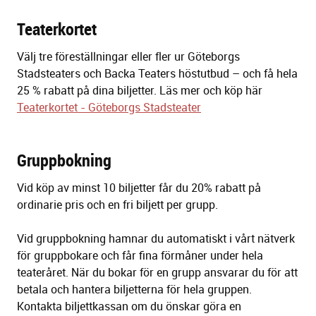
Teaterkortet
Välj tre föreställningar eller fler ur Göteborgs
Stadsteaters och Backa Teaters höstutbud – och få hela
25 % rabatt på dina biljetter. Läs mer och köp här
Teaterkortet - Göteborgs Stadsteater
Gruppbokning
Vid köp av minst 10 biljetter får du 20% rabatt på
ordinarie pris och en fri biljett per grupp.
Vid gruppbokning hamnar du automatiskt i vårt nätverk
för gruppbokare och får fina förmåner under hela
teateråret. När du bokar för en grupp ansvarar du för att
betala och hantera biljetterna för hela gruppen.
Kontakta biljettkassan om du önskar göra en