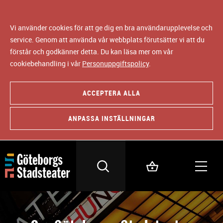
Vi använder cookies för att ge dig en bra användarupplevelse och
service. Genom att använda vår webbplats förutsätter vi att du
förstår och godkänner detta. Du kan läsa mer om vår
cookiebehandling i vår
Personuppgiftspolicy
.
ACCEPTERA ALLA
ANPASSA INSTÄLLNINGAR