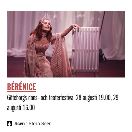
BÉRÉNICE
Göteborgs dans- och teaterfestival 28 augusti 19.00, 29
augusti 16.00
Scen
Stora Scen