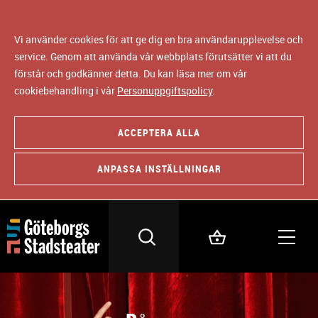
Vi använder cookies för att ge dig en bra användarupplevelse och
service. Genom att använda vår webbplats förutsätter vi att du
förstår och godkänner detta. Du kan läsa mer om vår
cookiebehandling i vår
Personuppgiftspolicy
.
ACCEPTERA ALLA
ANPASSA INSTÄLLNINGAR