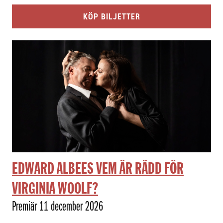
KÖP BILJETTER
EDWARD ALBEES VEM ÄR RÄDD FÖR
VIRGINIA WOOLF?
Premiär 11 december 2026