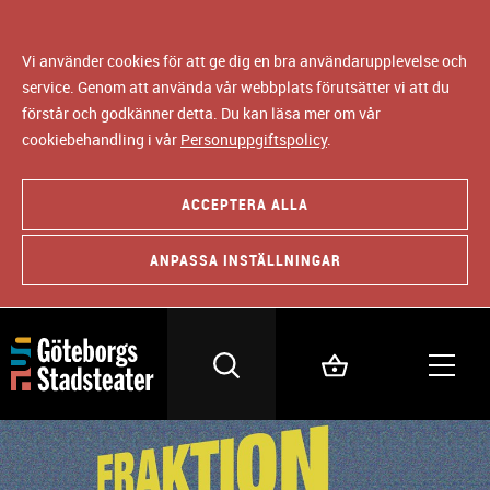
Vi använder cookies för att ge dig en bra användarupplevelse och
service. Genom att använda vår webbplats förutsätter vi att du
förstår och godkänner detta. Du kan läsa mer om vår
cookiebehandling i vår
Personuppgiftspolicy
.
ACCEPTERA ALLA
ANPASSA INSTÄLLNINGAR