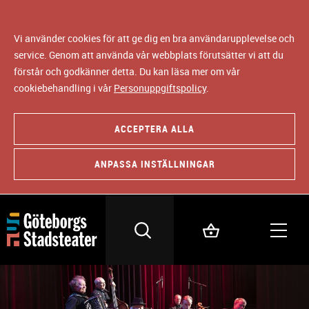
Vi använder cookies för att ge dig en bra användarupplevelse och
service. Genom att använda vår webbplats förutsätter vi att du
förstår och godkänner detta. Du kan läsa mer om vår
cookiebehandling i vår
Personuppgiftspolicy
.
ACCEPTERA ALLA
ANPASSA INSTÄLLNINGAR