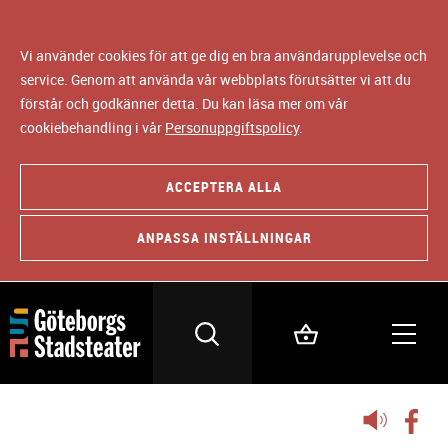
Vi använder cookies för att ge dig en bra användarupplevelse och
service. Genom att använda vår webbplats förutsätter vi att du
förstår och godkänner detta. Du kan läsa mer om vår
cookiebehandling i vår
Personuppgiftspolicy
.
ACCEPTERA ALLA
ANPASSA INSTÄLLNINGAR
Lyssna
på