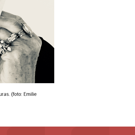
ras. (foto: Emilie