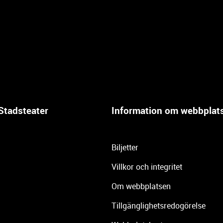
Stadsteater
Information om webbplat
Biljetter
Villkor och integritet
Om webbplatsen
Tillgänglighetsredogörelse