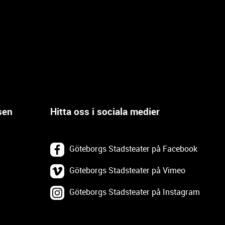
sen
Hitta oss i sociala medier
Göteborgs Stadsteater på Facebook
Göteborgs Stadsteater på Vimeo
Göteborgs Stadsteater på Instagram