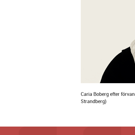
Caria Boberg efter förvan
Strandberg)