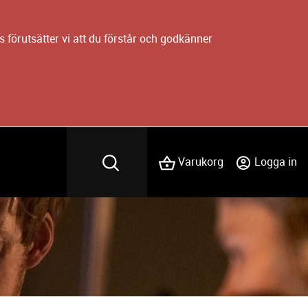
 förutsätter vi att du förstår och godkänner
Varukorg
Logga in