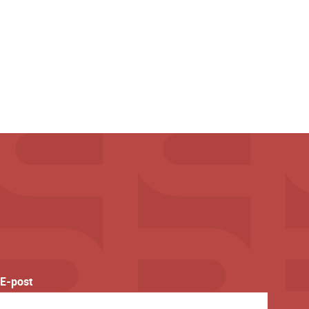
E-post