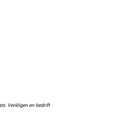
s. Verkligen en bedrift