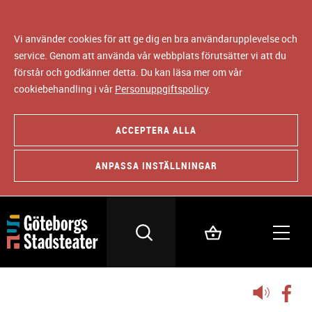
Vi använder cookies för att ge dig en bra användarupplevelse och
service. Genom att använda vår webbplats förutsätter vi att du
förstår och godkänner detta. Du kan läsa mer om vår
cookiebehandling i vår
Personuppgiftspolicy
.
ACCEPTERA ALLA
ANPASSA INSTÄLLNINGAR
Lyssna
på