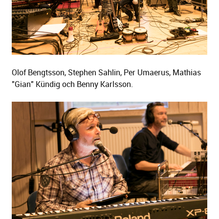
Olof Bengtsson, Stephen Sahlin, Per Umaerus, Mathias
"Gian" Kündig och Benny Karlsson.