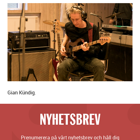
Gian Kündig.
NYHETSBREV
Prenumerera på vårt nyhetsbrev och håll dig