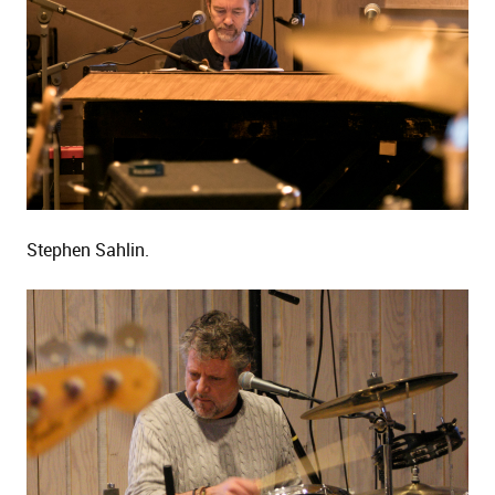
Stephen Sahlin.