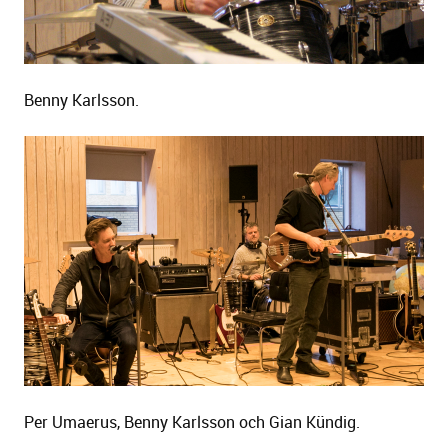
Benny Karlsson.
Per Umaerus, Benny Karlsson och Gian Kündig.