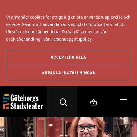
Vi använder cookies för att ge dig en bra användarupplevelse och
service. Genom att använda vår webbplats förutsätter vi att du
förstår och godkänner detta. Du kan läsa mer om vår
cookiebehandling i vår
Personuppgiftspolicy
.
ACCEPTERA ALLA
ANPASSA INSTÄLLNINGAR