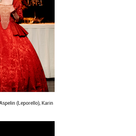
Aspelin (Leporello), Karin