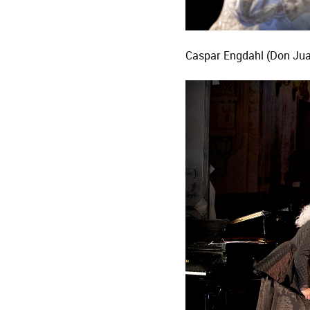
Caspar Engdahl (Don Juan