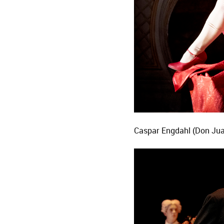
Caspar Engdahl (Don Juan