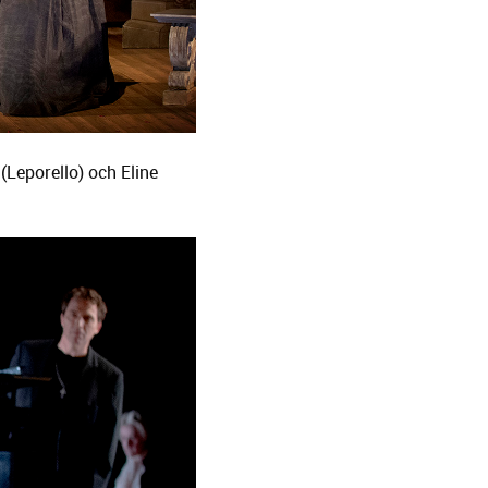
(Leporello) och Eline