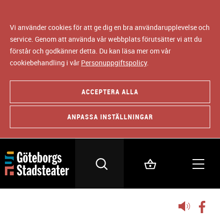
Vi använder cookies för att ge dig en bra användarupplevelse och
service. Genom att använda vår webbplats förutsätter vi att du
förstår och godkänner detta. Du kan läsa mer om vår
cookiebehandling i vår
Personuppgiftspolicy
.
ACCEPTERA ALLA
ANPASSA INSTÄLLNINGAR
Lyssna
på