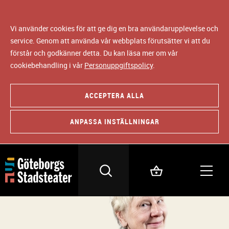
Vi använder cookies för att ge dig en bra användarupplevelse och
service. Genom att använda vår webbplats förutsätter vi att du
förstår och godkänner detta. Du kan läsa mer om vår
cookiebehandling i vår
Personuppgiftspolicy
.
ACCEPTERA ALLA
ANPASSA INSTÄLLNINGAR