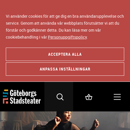
Vi använder cookies för att ge dig en bra användarupplevelse och
service. Genom att använda vår webbplats förutsätter vi att du
förstår och godkänner detta. Du kan läsa mer om vår
cookiebehandling i vår
Personuppgiftspolicy
.
ACCEPTERA ALLA
ANPASSA INSTÄLLNINGAR