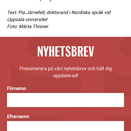
Text: Pia Järnefelt, doktorand i Nordiska språk vid
Uppsala universitet
Foto: Märta Thisner
NYHETSBREV
Prenumerera på vårt nyhetsbrev och håll dig
uppdaterad!
Förnamn
Efternamn