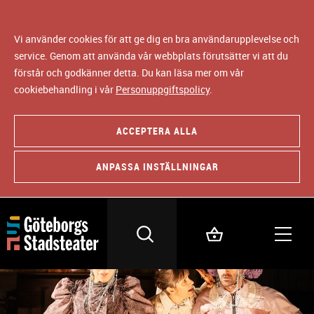
Vi använder cookies för att ge dig en bra användarupplevelse och
service. Genom att använda vår webbplats förutsätter vi att du
förstår och godkänner detta. Du kan läsa mer om vår
cookiebehandling i vår
Personuppgiftspolicy
.
ACCEPTERA ALLA
ANPASSA INSTÄLLNINGAR