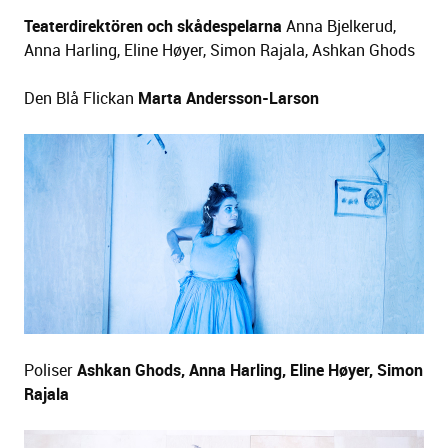
Teaterdirektören och skådespelarna
Anna Bjelkerud,
Anna Harling, Eline Høyer, Simon Rajala, Ashkan Ghods
Den Blå Flickan
Marta Andersson-Larson
Poliser
Ashkan Ghods, Anna Harling, Eline Høyer, Simon
Rajala