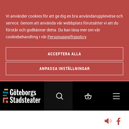
Vi använder cookies för att ge dig en bra användarupplevelse och
service. Genom att använda vår webbplats förutsätter vi att du
förstår och godkänner detta. Du kan läsa mer om vår
cookiebehandling i vår
Personuppgiftspolicy
.
ACCEPTERA ALLA
ANPASSA INSTÄLLNINGAR
Lyssna
på