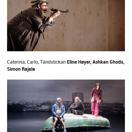
Caterina, Carlo, Tändstickan
Eline Høyer, Ashkan Ghods,
Simon Rajala