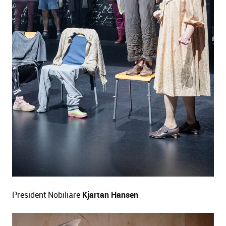
President Nobiliare
Kjartan Hansen