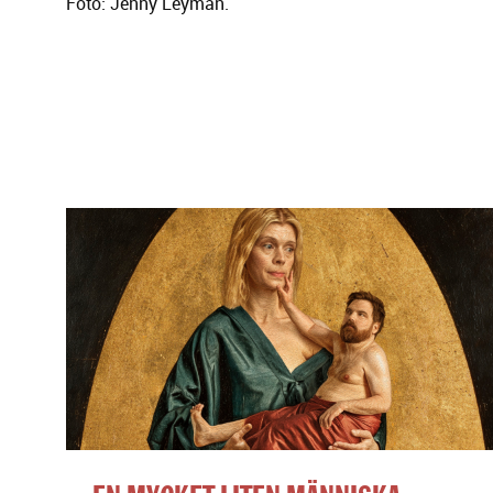
Foto: Jenny Leyman.