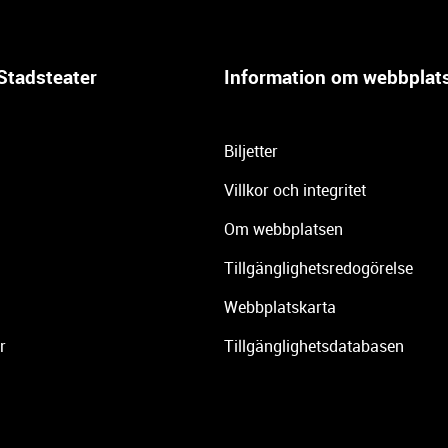
Stadsteater
Information om webbplat
Biljetter
Villkor och integritet
Om webbplatsen
Tillgänglighetsredogörelse
Webbplatskarta
r
Tillgänglighetsdatabasen