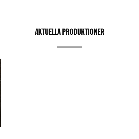
AKTUELLA PRODUKTIONER