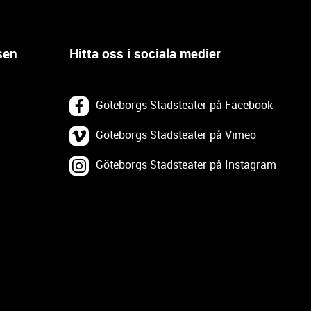
sen
Hitta oss i sociala medier
Göteborgs Stadsteater på Facebook
Göteborgs Stadsteater på Vimeo
Göteborgs Stadsteater på Instagram