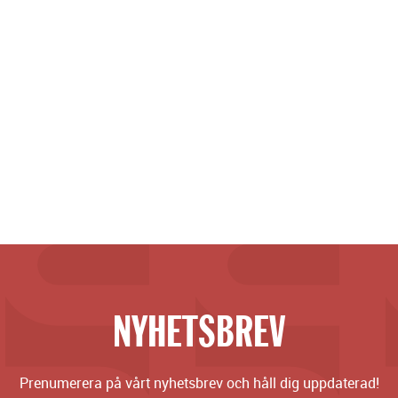
NYHETSBREV
Prenumerera på vårt nyhetsbrev och håll dig uppdaterad!