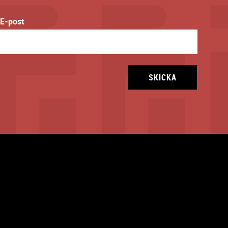
E-post
SKICKA