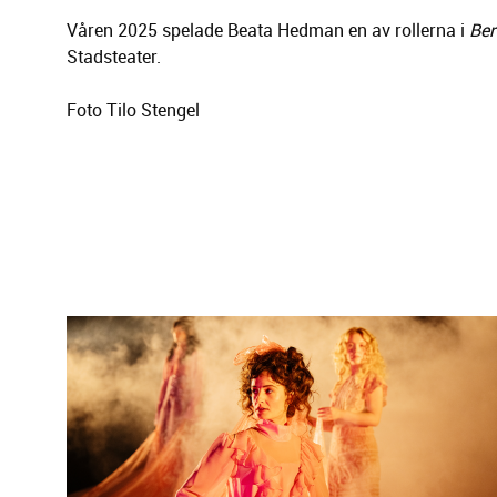
Våren 2025 spelade Beata Hedman en av rollerna i
Ber
Stadsteater.
Foto Tilo Stengel