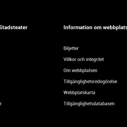
Stadsteater
Information om webbplat
Biljetter
Villkor och integritet
Om webbplatsen
Tillgänglighetsredogörelse
Webbplatskarta
r
Tillgänglighetsdatabasen