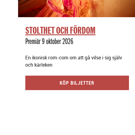
STOLTHET OCH FÖRDOM
Premiär 9 oktober 2026
En ikonisk rom-com om att gå vilse i sig själv
och kärleken
KÖP BILJETTER