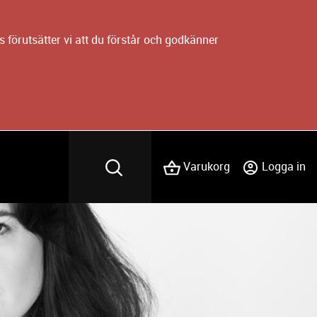
 förutsätter vi att du förstår och godkänner
Varukorg
Logga in