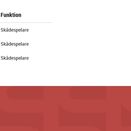
Funktion
Skådespelare
Skådespelare
Skådespelare