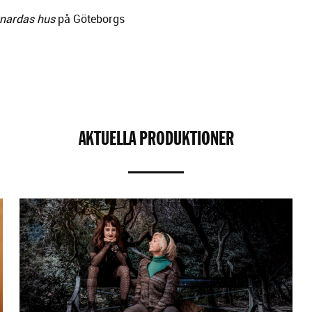
nardas hus
på Göteborgs
AKTUELLA PRODUKTIONER