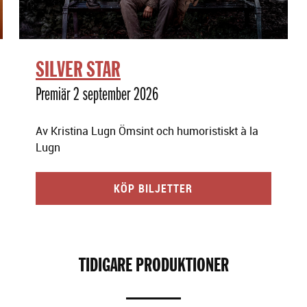
SILVER STAR
Premiär 2 september 2026
Av Kristina Lugn Ömsint och humoristiskt à la
Lugn
KÖP BILJETTER
TIDIGARE PRODUKTIONER