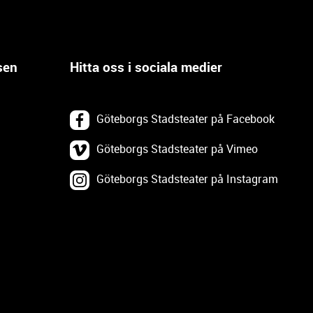
sen
Hitta oss i sociala medier
Göteborgs Stadsteater på Facebook
Göteborgs Stadsteater på Vimeo
Göteborgs Stadsteater på Instagram