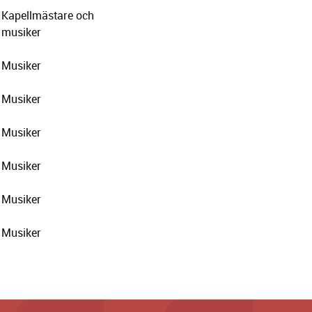
Kapellmästare och
musiker
Musiker
Musiker
Musiker
Musiker
Musiker
Musiker