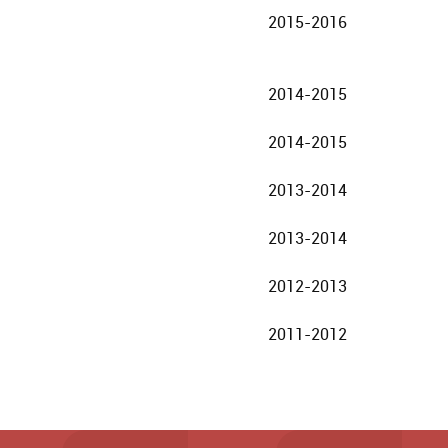
2015-2016
2014-2015
2014-2015
2013-2014
2013-2014
2012-2013
2011-2012