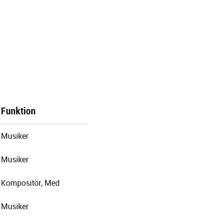
Funktion
Musiker
Musiker
Kompositör, Med
Musiker