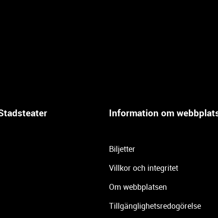
Stadsteater
Information om webbplat
Biljetter
Villkor och integritet
Om webbplatsen
Tillgänglighetsredogörelse