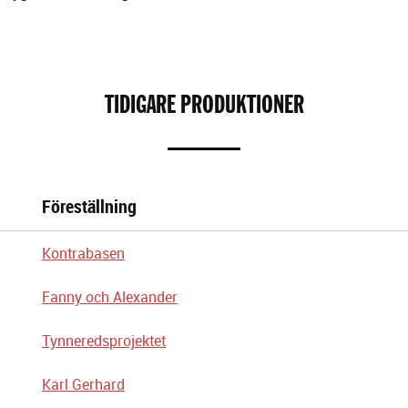
TIDIGARE PRODUKTIONER
Föreställning
Kontrabasen
Fanny och Alexander
Tynneredsprojektet
Karl Gerhard