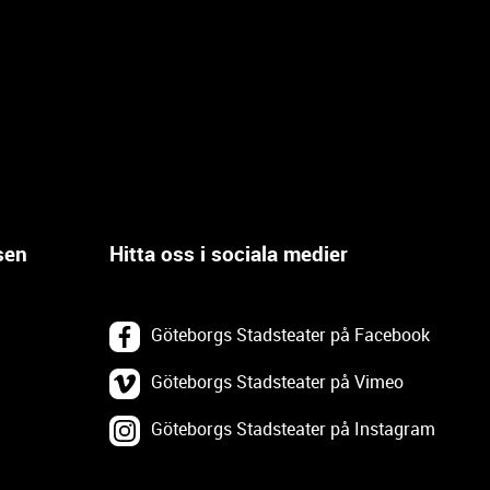
sen
Hitta oss i sociala medier
Göteborgs Stadsteater på Facebook
Göteborgs Stadsteater på Vimeo
Göteborgs Stadsteater på Instagram