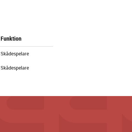
Funktion
Skådespelare
Skådespelare