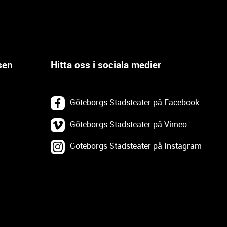
sen
Hitta oss i sociala medier
Göteborgs Stadsteater på Facebook
Göteborgs Stadsteater på Vimeo
Göteborgs Stadsteater på Instagram