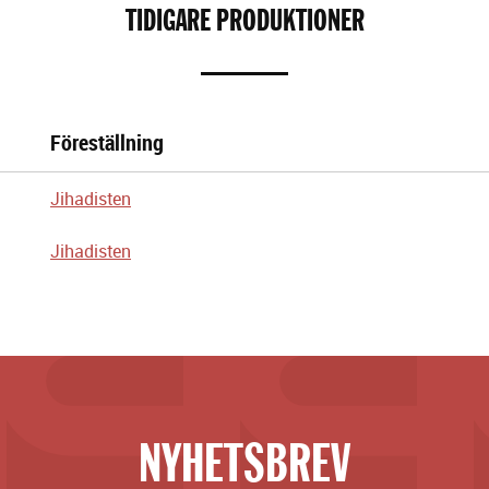
TIDIGARE PRODUKTIONER
Föreställning
Jihadisten
Jihadisten
NYHETSBREV