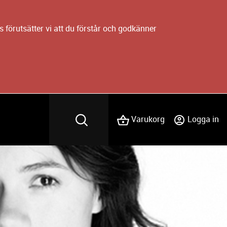
 förutsätter vi att du förstår och godkänner
Varukorg
Logga in