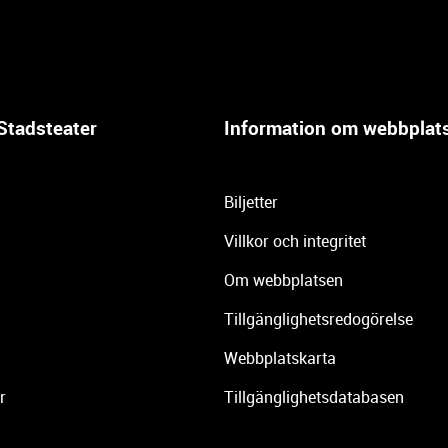
Stadsteater
Information om webbplat
Biljetter
Villkor och integritet
Om webbplatsen
Tillgänglighetsredogörelse
Webbplatskarta
r
Tillgänglighetsdatabasen