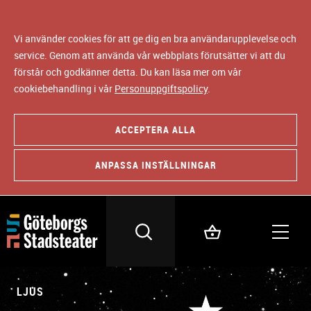
Vi använder cookies för att ge dig en bra användarupplevelse och
service. Genom att använda vår webbplats förutsätter vi att du
förstår och godkänner detta. Du kan läsa mer om vår
cookiebehandling i vår
Personuppgiftspolicy
.
ACCEPTERA ALLA
ANPASSA INSTÄLLNINGAR
LJUS