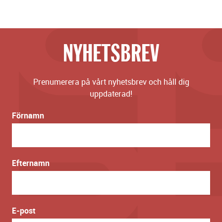
NYHETSBREV
Prenumerera på vårt nyhetsbrev och håll dig
uppdaterad!
Förnamn
Efternamn
E-post