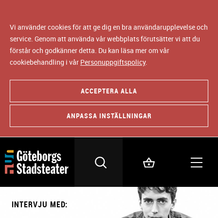
Vi använder cookies för att ge dig en bra användarupplevelse och
service. Genom att använda vår webbplats förutsätter vi att du
förstår och godkänner detta. Du kan läsa mer om vår
cookiebehandling i vår
Personuppgiftspolicy
.
ACCEPTERA ALLA
ANPASSA INSTÄLLNINGAR
INTERVJU MED: