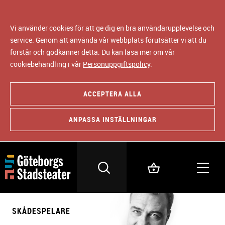
Vi använder cookies för att ge dig en bra användarupplevelse och
service. Genom att använda vår webbplats förutsätter vi att du
förstår och godkänner detta. Du kan läsa mer om vår
cookiebehandling i vår
Personuppgiftspolicy
.
ACCEPTERA ALLA
ANPASSA INSTÄLLNINGAR
SKÅDESPELARE