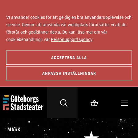
Vi använder cookies för att ge dig en bra användarupplevelse och
service. Genom att använda vår webbplats förutsätter vi att du
förstår och godkänner detta. Du kan läsa mer om vår
cookiebehandling i vår
Personuppgiftspolicy
.
ACCEPTERA ALLA
ANPASSA INSTÄLLNINGAR
MASK