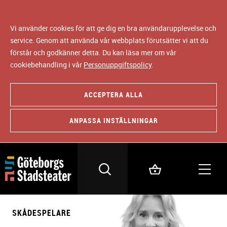
Vi använder cookies för att ge dig en bra användarupplevelse och
service. Genom att använda vår webbplats förutsätter vi att du
förstår och godkänner detta. Du kan läsa mer om vår
cookiebehandling i vår
Personuppgiftspolicy
.
ACCEPTERA ALLA
ANPASSA INSTÄLLNINGAR
SKÅDESPELARE