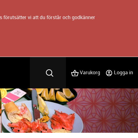
 förutsätter vi att du förstår och godkänner
Varukorg
Logga in