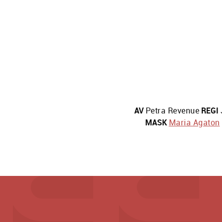
AV
Petra Revenue
REGI
MASK
Maria Agaton