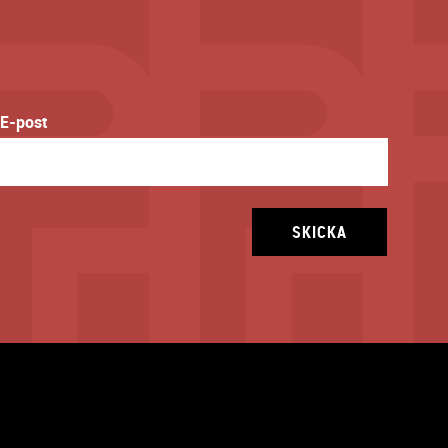
E-post
SKICKA