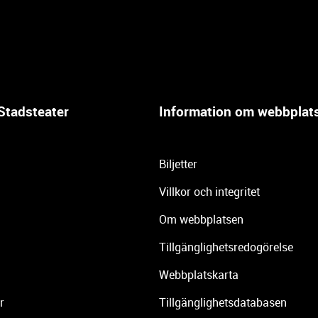
Stadsteater
Information om webbplat
Biljetter
Villkor och integritet
Om webbplatsen
Tillgänglighetsredogörelse
Webbplatskarta
r
Tillgänglighetsdatabasen