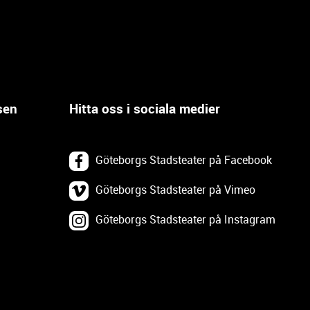
sen
Hitta oss i sociala medier
Göteborgs Stadsteater på Facebook
Göteborgs Stadsteater på Vimeo
Göteborgs Stadsteater på Instagram