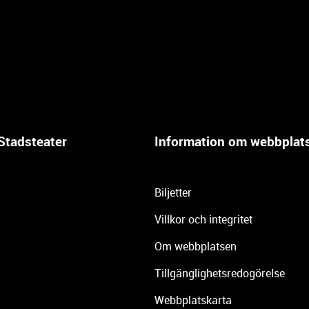
Stadsteater
Information om webbplat
Biljetter
Villkor och integritet
Om webbplatsen
Tillgänglighetsredogörelse
Webbplatskarta