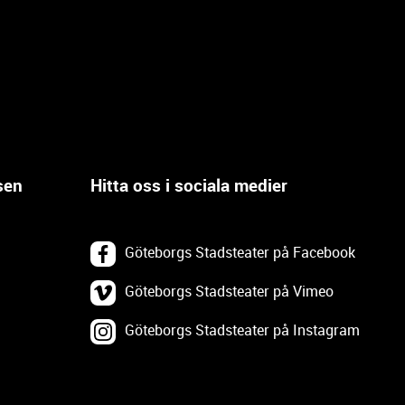
sen
Hitta oss i sociala medier
Göteborgs Stadsteater på Facebook
Göteborgs Stadsteater på Vimeo
Göteborgs Stadsteater på Instagram