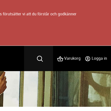
 förutsätter vi att du förstår och godkänner
Varukorg
Logga in