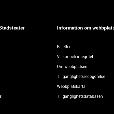
Stadsteater
Information om webbplat
Biljetter
Villkor och integritet
Om webbplatsen
Tillgänglighetsredogörelse
Webbplatskarta
r
Tillgänglighetsdatabasen