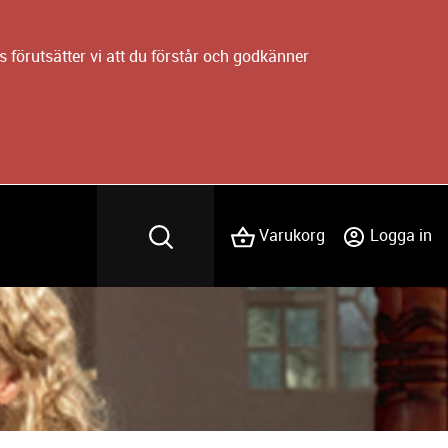
 förutsätter vi att du förstår och godkänner
Varukorg
Logga in