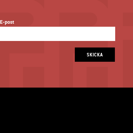
E-post
SKICKA