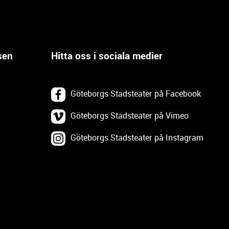
sen
Hitta oss i sociala medier
Göteborgs Stadsteater på Facebook
Göteborgs Stadsteater på Vimeo
Göteborgs Stadsteater på Instagram