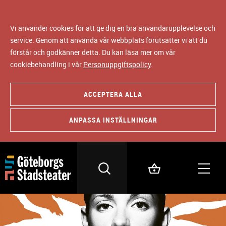
Vi använder cookies för att ge dig en bra användarupplevelse och
service. Genom att använda vår webbplats förutsätter vi att du
förstår och godkänner detta. Du kan läsa mer om vår
cookiebehandling i vår
Personuppgiftspolicy
.
ACCEPTERA ALLA
ANPASSA INSTÄLLNINGAR