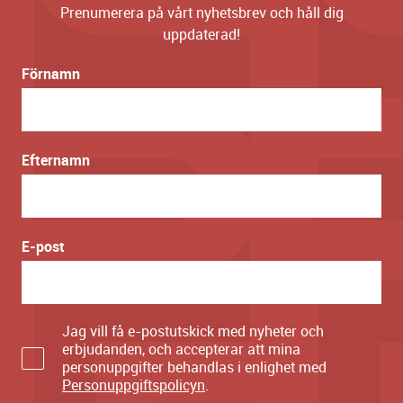
Prenumerera på vårt nyhetsbrev och håll dig
uppdaterad!
Förnamn
Efternamn
E-post
Jag vill få e-postutskick med nyheter och
erbjudanden, och accepterar att mina
personuppgifter behandlas i enlighet med
Personuppgiftspolicyn
.