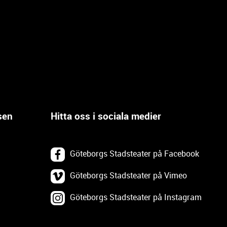
sen
Hitta oss i sociala medier
Göteborgs Stadsteater på Facebook
Göteborgs Stadsteater på Vimeo
Göteborgs Stadsteater på Instagram