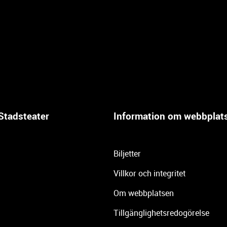
Stadsteater
Information om webbplat
Biljetter
Villkor och integritet
Om webbplatsen
Tillgänglighetsredogörelse