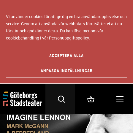
Vi använder cookies för att ge dig en bra användarupplevelse och
service. Genom att använda vår webbplats förutsätter vi att du
förstår och godkänner detta. Du kan läsa mer om vår
cookiebehandling i vår
Personuppgiftspolicy
.
ACCEPTERA ALLA
ANPASSA INSTÄLLNINGAR